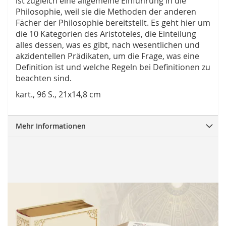
ist zugleich eine allgemeine Einführung in die
Philosophie, weil sie die Methoden der anderen
Fächer der Philosophie bereitstellt. Es geht hier um
die 10 Kategorien des Aristoteles, die Einteilung
alles dessen, was es gibt, nach wesentlichen und
akzidentellen Prädikaten, um die Frage, was eine
Definition ist und welche Regeln bei Definitionen zu
beachten sind.
kart., 96 S., 21x14,8 cm
Mehr Informationen