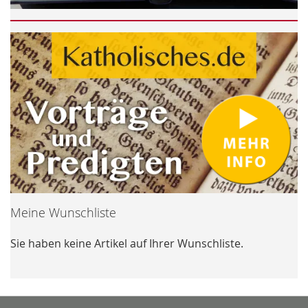
Meine Wunschliste
Sie haben keine Artikel auf Ihrer Wunschliste.