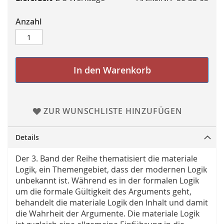
Anzahl
In den Warenkorb
ZUR WUNSCHLISTE HINZUFÜGEN
Details
Der 3. Band der Reihe thematisiert die materiale
Logik, ein Themengebiet, dass der modernen Logik
unbekannt ist. Während es in der formalen Logik
um die formale Gültigkeit des Arguments geht,
behandelt die materiale Logik den Inhalt und damit
die Wahrheit der Argumente. Die materiale Logik