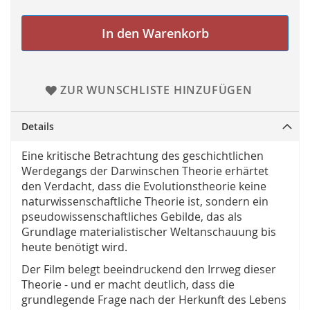
In den Warenkorb
ZUR WUNSCHLISTE HINZUFÜGEN
Details
Eine kritische Betrachtung des geschichtlichen
Werdegangs der Darwinschen Theorie erhärtet
den Verdacht, dass die Evolutionstheorie keine
naturwissenschaftliche Theorie ist, sondern ein
pseudowissenschaftliches Gebilde, das als
Grundlage materialistischer Weltanschauung bis
heute benötigt wird.
Der Film belegt beeindruckend den Irrweg dieser
Theorie - und er macht deutlich, dass die
grundlegende Frage nach der Herkunft des Lebens