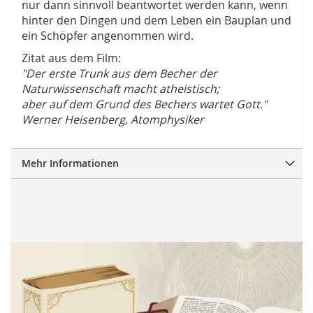
nur dann sinnvoll beantwortet werden kann, wenn
hinter den Dingen und dem Leben ein Bauplan und
ein Schöpfer angenommen wird.
Zitat aus dem Film:
"Der erste Trunk aus dem Becher der
Naturwissenschaft macht atheistisch;
aber auf dem Grund des Bechers wartet Gott."
Werner Heisenberg, Atomphysiker
Mehr Informationen