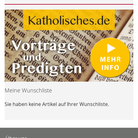
Meine Wunschliste
Sie haben keine Artikel auf Ihrer Wunschliste.