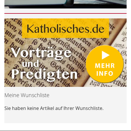
Meine Wunschliste
Sie haben keine Artikel auf Ihrer Wunschliste.