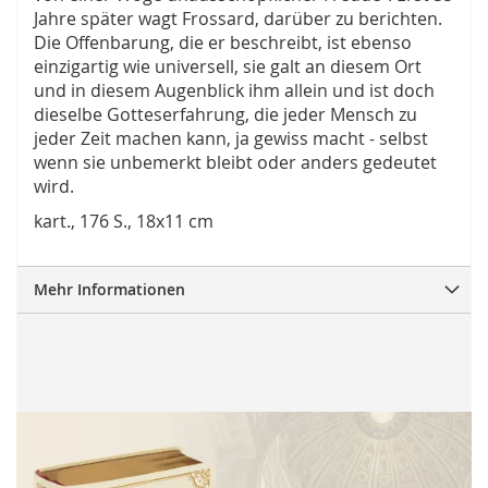
Jahre später wagt Frossard, darüber zu berichten.
Die Offenbarung, die er beschreibt, ist ebenso
einzigartig wie universell, sie galt an diesem Ort
und in diesem Augenblick ihm allein und ist doch
dieselbe Gotteserfahrung, die jeder Mensch zu
jeder Zeit machen kann, ja gewiss macht - selbst
wenn sie unbemerkt bleibt oder anders gedeutet
wird.
kart., 176 S., 18x11 cm
Mehr Informationen