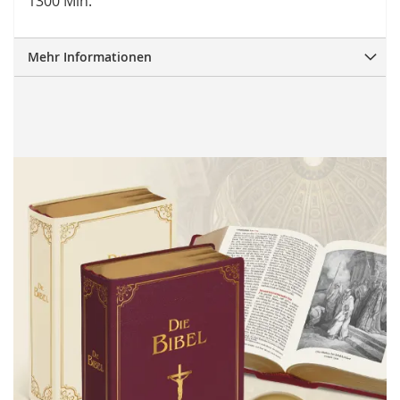
1300 Min.
Mehr Informationen