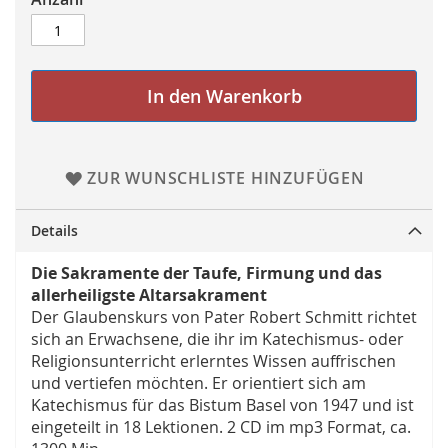
In den Warenkorb
ZUR WUNSCHLISTE HINZUFÜGEN
Details
Die Sakramente der Taufe, Firmung und das
allerheiligste Altarsakrament
Der Glaubenskurs von Pater Robert Schmitt richtet
sich an Erwachsene, die ihr im Katechismus- oder
Religionsunterricht erlerntes Wissen auffrischen
und vertiefen möchten. Er orientiert sich am
Katechismus für das Bistum Basel von 1947 und ist
eingeteilt in 18 Lektionen. 2 CD im mp3 Format, ca.