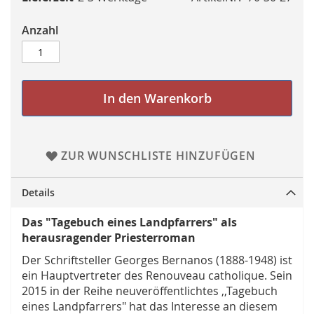
Anzahl
In den Warenkorb
ZUR WUNSCHLISTE HINZUFÜGEN
Details
Das "Tagebuch eines Landpfarrers" als
herausragender Priesterroman
Der Schriftsteller Georges Bernanos (1888-1948) ist
ein Hauptvertreter des Renouveau catholique. Sein
2015 in der Reihe neuveröffentlichtes ,,Tagebuch
eines Landpfarrers" hat das Interesse an diesem