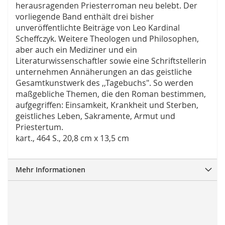
herausragenden Priesterroman neu belebt. Der
vorliegende Band enthält drei bisher
unveröffentlichte Beiträge von Leo Kardinal
Scheffczyk. Weitere Theologen und Philosophen,
aber auch ein Mediziner und ein
Literaturwissenschaftler sowie eine Schriftstellerin
unternehmen Annäherungen an das geistliche
Gesamtkunstwerk des ,,Tagebuchs". So werden
maßgebliche Themen, die den Roman bestimmen,
aufgegriffen: Einsamkeit, Krankheit und Sterben,
geistliches Leben, Sakramente, Armut und
Priestertum.
kart., 464 S., 20,8 cm x 13,5 cm
Mehr Informationen