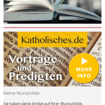
Meine Wunschliste
Sie haben keine Artikel auf Ihrer Wunschliste.