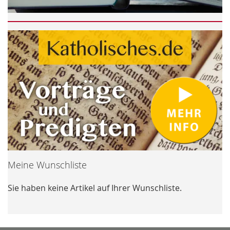
Meine Wunschliste
Sie haben keine Artikel auf Ihrer Wunschliste.