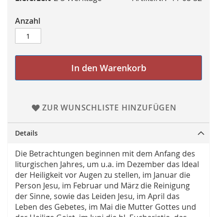
Anzahl
In den Warenkorb
ZUR WUNSCHLISTE HINZUFÜGEN
Details
Die Betrachtungen beginnen mit dem Anfang des
liturgischen Jahres, um u.a. im Dezember das Ideal
der Heiligkeit vor Augen zu stellen, im Januar die
Person Jesu, im Februar und März die Reinigung
der Sinne, sowie das Leiden Jesu, im April das
Leben des Gebetes, im Mai die Mutter Gottes und