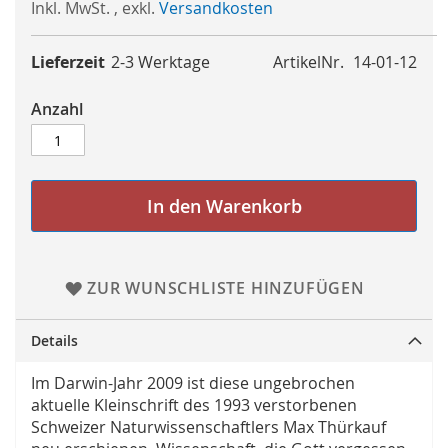
Inkl. MwSt.
,
exkl.
Versandkosten
Lieferzeit
2-3 Werktage
ArtikelNr.
14-01-12
Anzahl
In den Warenkorb
ZUR WUNSCHLISTE HINZUFÜGEN
Details
Im Darwin-Jahr 2009 ist diese ungebrochen
aktuelle Kleinschrift des 1993 verstorbenen
Schweizer Naturwissenschaftlers Max Thürkauf