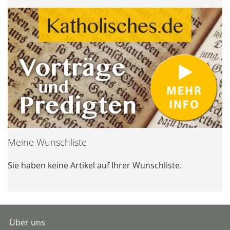
Meine Wunschliste
Sie haben keine Artikel auf Ihrer Wunschliste.
Über uns