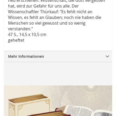
neu erschienen. Wissenschaft, die Gott vergessen
hat, wird zur Gefahr für uns alle. Der
Wissenschaftler Thürkauf: "Es fehlt nicht an
Wissen, es fehlt an Glauben; noch nie haben die
Menschen so viel gewusst und so wenig
verstanden."
47 S., 14,5 x 10,5 cm
geheftet
Mehr Informationen