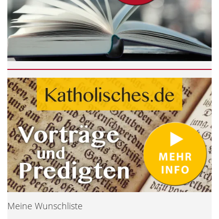
Meine Wunschliste