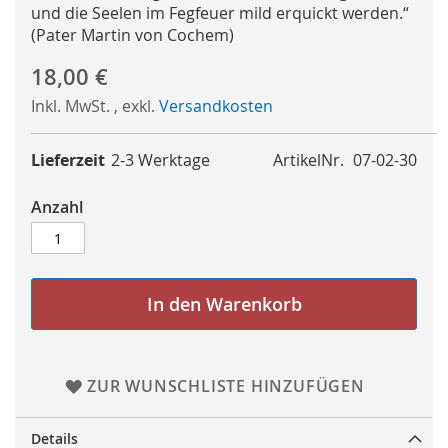
und die Seelen im Fegfeuer mild erquickt werden.“
(Pater Martin von Cochem)
18,00 €
Inkl. MwSt.
,
exkl.
Versandkosten
Lieferzeit
2-3 Werktage
ArtikelNr.
07-02-30
Anzahl
In den Warenkorb
ZUR WUNSCHLISTE HINZUFÜGEN
Details