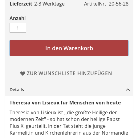
Lieferzeit
2-3 Werktage
ArtikelNr.
20-56-28
Anzahl
In den Warenkorb
ZUR WUNSCHLISTE HINZUFÜGEN
Details
Theresia von Lisieux für Menschen von heute
Theresia von Lisieux ist ,,die größte Heilige der
modernen Zeit" - so hat schon der heilige Papst
Pius X. geurteilt. In der Tat steht die junge
Karmelitin und Kirchenlehrerin aus der Normandie