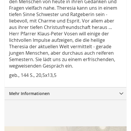
den Menschen von heute in ihren Gedanken und
Fragen vielfach nahe. Theresia kann uns in einem
tiefen Sinne Schwester und Ratgeberin sein -
liebevoll, mit Charme und Esprit. Vor allem aber
aus ihrer tiefen Christusfreundschaft heraus ...
Herr Pfarrer Klaus-Peter Vosen will einige der
lichtvollen Impulse aufzeigen, die die heilige
Theresia der aktuellen Welt vermittelt - gerade
jungen Menschen, aber durchaus auch reiferen
Semestern. Sie lädt uns zu einem erfrischenden,
wegweisenden Gespräch ein.
geb., 144 S., 20,5x13,5
Mehr Informationen