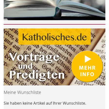
Meine Wunschliste
Sie haben keine Artikel auf Ihrer Wunschliste.