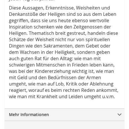
Diese Aussagen, Erkenntnisse, Weisheiten und
Denkanstöße der Heiligen sind so aus dem Leben
gegriffen, dass sie uns heute ebenso wertvolle
Inspiration schenken wie den Zeitgenossen der
Heiligen. Thematisch breit gestreut, handeln diese
Schätze der Weisheit nicht nur von spirituellen
Dingen wie den Sakramenten, dem Gebet oder
dem Wachsen in der Heiligkeit, sondern geben
auch guten Rat für den Alltag: wie man mit
schwierigen Mitmenschen in Frieden leben kann,
was bei der Kindererziehung wichtig ist, wie man
mit Geld und den Bedürfnissen der Armen
umgeht, wie man auf Lob, Kritik oder Ablehnung
reagiert, worauf es beim rechten Reden ankommt,
wie man mit Krankheit und Leiden umgeht u.v.m.
Mehr Informationen