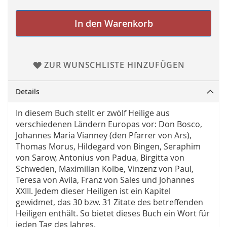
In den Warenkorb
ZUR WUNSCHLISTE HINZUFÜGEN
Details
In diesem Buch stellt er zwölf Heilige aus
verschiedenen Ländern Europas vor: Don Bosco,
Johannes Maria Vianney (den Pfarrer von Ars),
Thomas Morus, Hildegard von Bingen, Seraphim
von Sarow, Antonius von Padua, Birgitta von
Schweden, Maximilian Kolbe, Vinzenz von Paul,
Teresa von Avila, Franz von Sales und Johannes
XXIII. Jedem dieser Heiligen ist ein Kapitel
gewidmet, das 30 bzw. 31 Zitate des betreffenden
Heiligen enthält. So bietet dieses Buch ein Wort für
jeden Tag des Jahres.