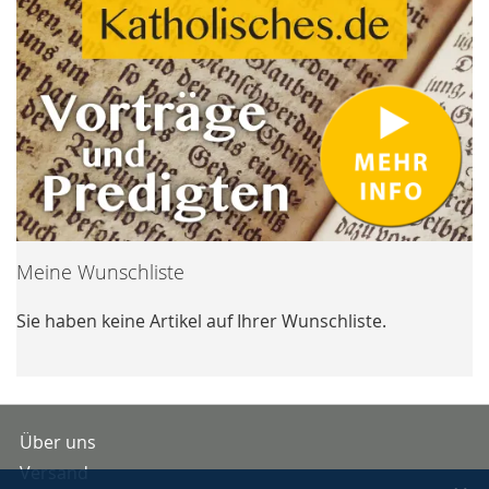
Meine Wunschliste
Sie haben keine Artikel auf Ihrer Wunschliste.
Über uns
Versand