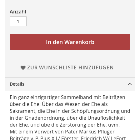
Anzahl
In den Warenkorb
ZUR WUNSCHLISTE HINZUFÜGEN
Details
Ein ganz einzigartiger Sammelband mit Beiträgen
über die Ehe: Über das Wesen der Ehe als
Sakrament, die Ehe in der Schöpfungsordnung und
in der Gnadenordnung, über die Unauflöslichkeit
der Ehe, und übe die Zerstörung der Ehe, uvm.
Mit einem Vorwort von Pater Markus Pfluger
Beiträge v. P. Pius XII./ Förster, Friedrich W/ LeFort,