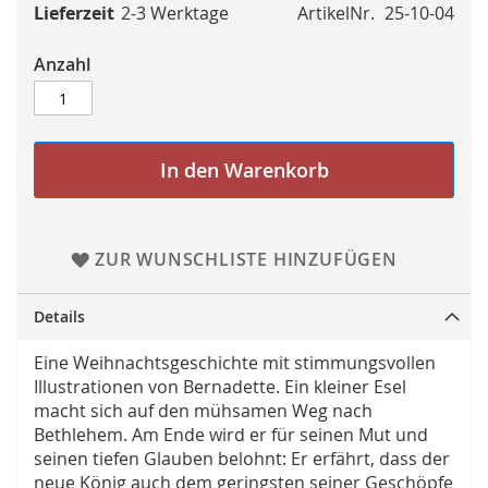
Lieferzeit
2-3 Werktage
ArtikelNr.
25-10-04
Anzahl
In den Warenkorb
ZUR WUNSCHLISTE HINZUFÜGEN
Details
Eine Weihnachtsgeschichte mit stimmungsvollen
Illustrationen von Bernadette. Ein kleiner Esel
macht sich auf den mühsamen Weg nach
Bethlehem. Am Ende wird er für seinen Mut und
seinen tiefen Glauben belohnt: Er erfährt, dass der
neue König auch dem geringsten seiner Geschöpfe