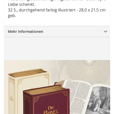
Liebe schenkt.
32 S., durchgehend farbig illustriert - 28,0 x 21,5 cm
geb.
Mehr Informationen