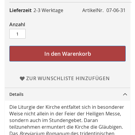
Lieferzeit
2-3 Werktage
ArtikelNr.
07-06-31
Anzahl
In den Warenkorb
ZUR WUNSCHLISTE HINZUFÜGEN
Details
Die Liturgie der Kirche entfaltet sich in besonderer
Weise nicht allein in der Feier der Heiligen Messe,
sondern auch im Stundengebet. Daran
teilzunehmen ermuntert die Kirche die Gläubigen.
Das
Breviarium Romanum
des tridentinischen