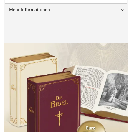
Mehr Informationen