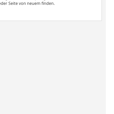
jeder Seite von neuem finden.