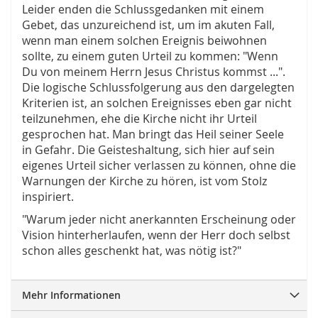
Leider enden die Schlussgedanken mit einem
Gebet, das unzureichend ist, um im akuten Fall,
wenn man einem solchen Ereignis beiwohnen
sollte, zu einem guten Urteil zu kommen: "Wenn
Du von meinem Herrn Jesus Christus kommst ...".
Die logische Schlussfolgerung aus den dargelegten
Kriterien ist, an solchen Ereignisses eben gar nicht
teilzunehmen, ehe die Kirche nicht ihr Urteil
gesprochen hat. Man bringt das Heil seiner Seele
in Gefahr. Die Geisteshaltung, sich hier auf sein
eigenes Urteil sicher verlassen zu können, ohne die
Warnungen der Kirche zu hören, ist vom Stolz
inspiriert.
"Warum jeder nicht anerkannten Erscheinung oder
Vision hinterherlaufen, wenn der Herr doch selbst
schon alles geschenkt hat, was nötig ist?"
Mehr Informationen