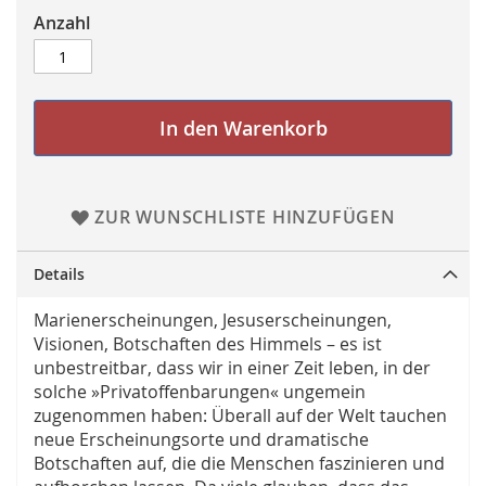
Anzahl
In den Warenkorb
ZUR WUNSCHLISTE HINZUFÜGEN
Details
Marienerscheinungen, Jesuserscheinungen,
Visionen, Botschaften des Himmels – es ist
unbestreitbar, dass wir in einer Zeit leben, in der
solche »Privatoffenbarungen« ungemein
zugenommen haben: Überall auf der Welt tauchen
neue Erscheinungsorte und dramatische
Botschaften auf, die die Menschen faszinieren und