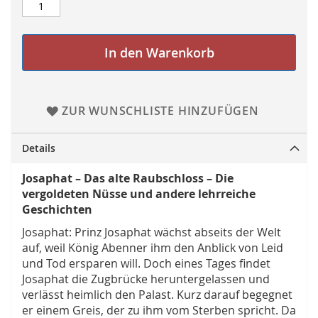
In den Warenkorb
ZUR WUNSCHLISTE HINZUFÜGEN
Details
Josaphat – Das alte Raubschloss – Die
vergoldeten Nüsse und andere lehrreiche
Geschichten
Josaphat: Prinz Josaphat wächst abseits der Welt
auf, weil König Abenner ihm den Anblick von Leid
und Tod ersparen will. Doch eines Tages findet
Josaphat die Zugbrücke heruntergelassen und
verlässt heimlich den Palast. Kurz darauf begegnet
er einem Greis, der zu ihm vom Sterben spricht. Da