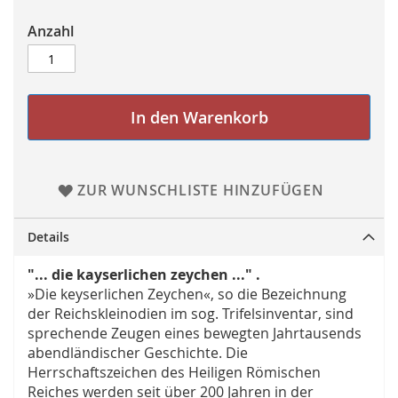
Anzahl
In den Warenkorb
ZUR WUNSCHLISTE HINZUFÜGEN
Details
"... die kayserlichen zeychen ..." .
»Die keyserlichen Zeychen«, so die Bezeichnung
der Reichskleinodien im sog. Trifelsinventar, sind
sprechende Zeugen eines bewegten Jahrtausends
abendländischer Geschichte. Die
Herrschaftszeichen des Heiligen Römischen
Reiches werden seit über 200 Jahren in der