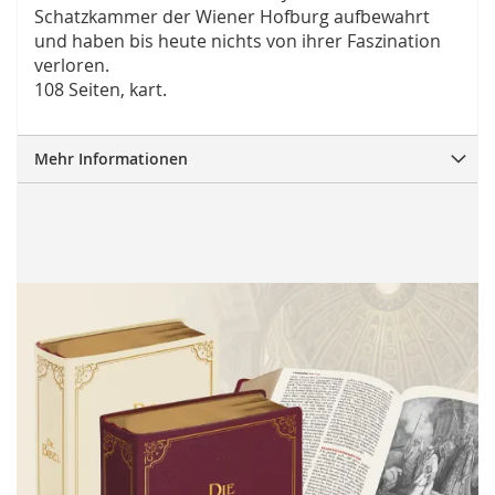
Schatzkammer der Wiener Hofburg aufbewahrt
und haben bis heute nichts von ihrer Faszination
verloren.
108 Seiten, kart.
Mehr Informationen