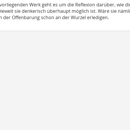
vorliegenden Werk geht es um die Reflexion darüber, wie d
ieweit sie denkerisch überhaupt möglich ist. Wäre sie nämli
 der Offenbarung schon an der Wurzel erledigen.