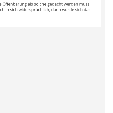
ie Offenbarung als solche gedacht werden muss
ch in sich widersprüchlich, dann würde sich das