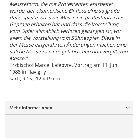
Messreform, die mit Protestanten erarbeitet
wurde, der ökumenische Einfluss eine so große
Rolle spielte, dass die Messe ein protestantisches
Gepräge erhalten hat und dass die Vorstellung
vom Opfer allmählich verloren gegangen ist, vor
allem die Vorstellung vom Sühneopfer. Diese in
der Messe eingeführten Änderungen machen eine
solche Messe zu einer gefährlichen und vergifteten
Messe."
Erzbischof Marcel Lefebvre, Vortrag am 11. Juni
1988 in Flavigny
kart., 92 S., 12 x 19 cm
Mehr Informationen