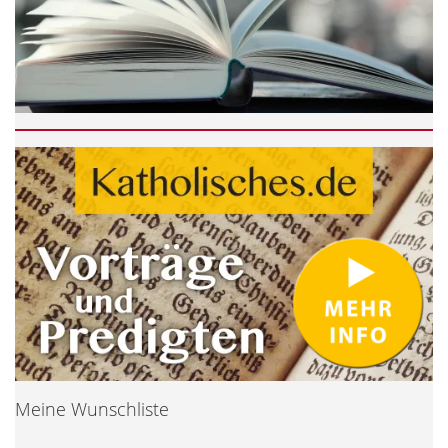
Meine Wunschliste