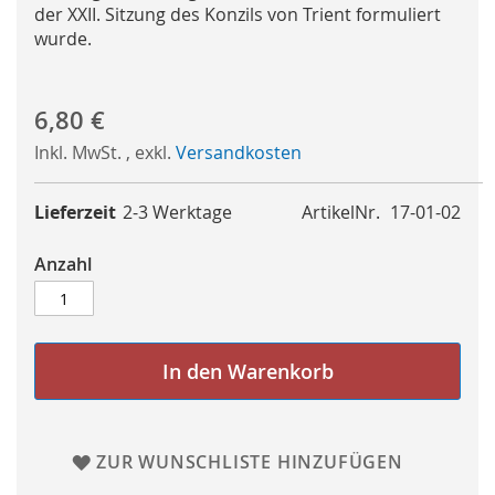
der XXII. Sitzung des Konzils von Trient formuliert
wurde.
6,80 €
Inkl. MwSt.
,
exkl.
Versandkosten
Lieferzeit
2-3 Werktage
ArtikelNr.
17-01-02
Anzahl
In den Warenkorb
ZUR WUNSCHLISTE HINZUFÜGEN