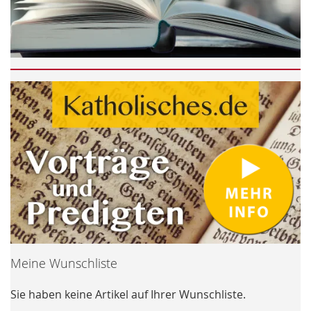
Meine Wunschliste
Sie haben keine Artikel auf Ihrer Wunschliste.