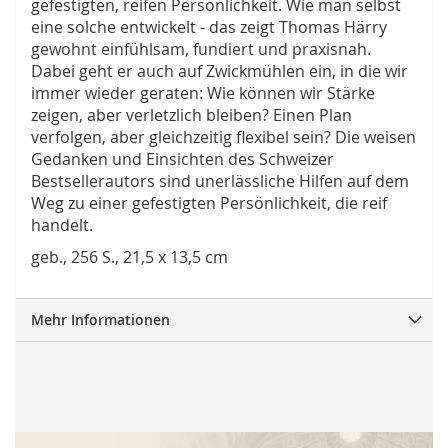
gefestigten, reifen Persönlichkeit. Wie man selbst
eine solche entwickelt - das zeigt Thomas Härry
gewohnt einfühlsam, fundiert und praxisnah.
Dabei geht er auch auf Zwickmühlen ein, in die wir
immer wieder geraten: Wie können wir Stärke
zeigen, aber verletzlich bleiben? Einen Plan
verfolgen, aber gleichzeitig flexibel sein? Die weisen
Gedanken und Einsichten des Schweizer
Bestsellerautors sind unerlässliche Hilfen auf dem
Weg zu einer gefestigten Persönlichkeit, die reif
handelt.
geb., 256 S., 21,5 x 13,5 cm
Mehr Informationen