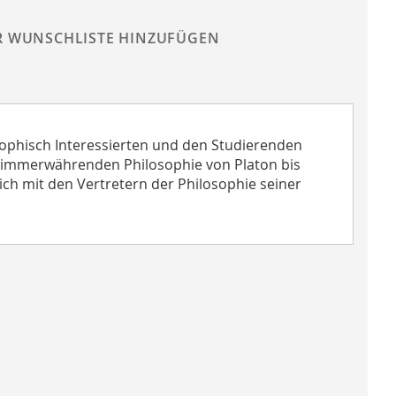
R WUNSCHLISTE HINZUFÜGEN
sophisch Interessierten und den Studierenden
er immerwährenden Philosophie von Platon bis
ich mit den Vertretern der Philosophie seiner