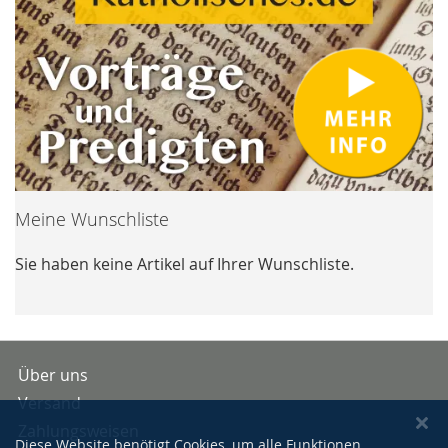
Meine Wunschliste
Sie haben keine Artikel auf Ihrer Wunschliste.
Über uns
Versand
Zahlungsweisen
Diese Website benötigt Cookies, um alle Funktionen