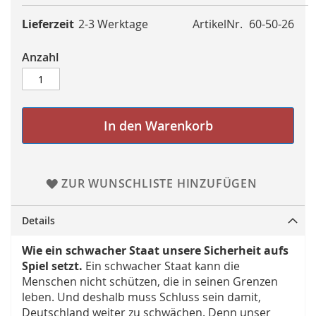
Lieferzeit
2-3 Werktage
ArtikelNr.
60-50-26
Anzahl
In den Warenkorb
ZUR WUNSCHLISTE HINZUFÜGEN
Details
Wie ein schwacher Staat unsere Sicherheit aufs
Spiel setzt.
Ein schwacher Staat kann die
Menschen nicht schützen, die in seinen Grenzen
leben. Und deshalb muss Schluss sein damit,
Deutschland weiter zu schwächen. Denn unser