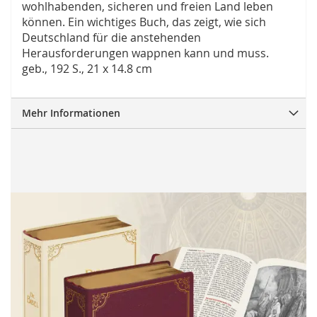
wohlhabenden, sicheren und freien Land leben
können. Ein wichtiges Buch, das zeigt, wie sich
Deutschland für die anstehenden
Herausforderungen wappnen kann und muss.
geb., 192 S., 21 x 14.8 cm
Mehr Informationen