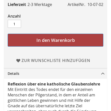
Lieferzeit
2-3 Werktage
ArtikelNr.
10-07-02
Anzahl
In den Warenkorb
ZUR WUNSCHLISTE HINZUFÜGEN
Details
Reflexion über eine katholische Glaubenslehre
Mit Eintritt des Todes endet für den einzelnen
Menschen der Pilgerstand, in dem er Anteil am
göttlichen Leben gewinnen und mit Hilfe der
Gnade auf das übernatürliche letzte Ziel