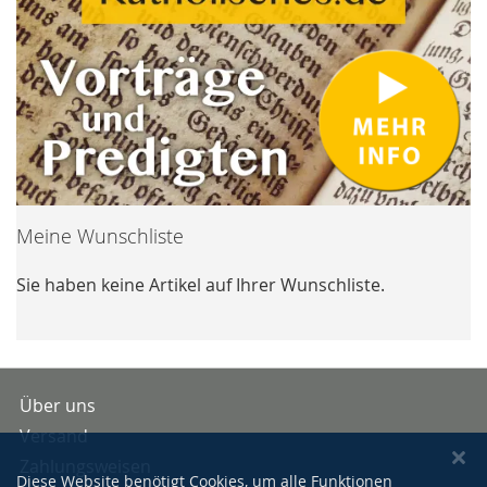
Meine Wunschliste
Sie haben keine Artikel auf Ihrer Wunschliste.
Über uns
Versand
Zahlungsweisen
Diese Website benötigt Cookies, um alle Funktionen