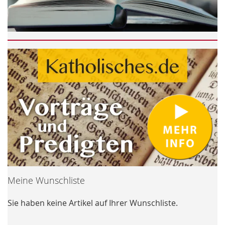
Meine Wunschliste
Sie haben keine Artikel auf Ihrer Wunschliste.