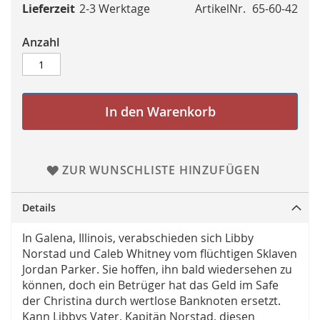
Lieferzeit
2-3 Werktage
ArtikelNr.
65-60-42
Anzahl
In den Warenkorb
ZUR WUNSCHLISTE HINZUFÜGEN
Details
In Galena, Illinois, verabschieden sich Libby
Norstad und Caleb Whitney vom flüchtigen Sklaven
Jordan Parker. Sie hoffen, ihn bald wiedersehen zu
können, doch ein Betrüger hat das Geld im Safe
der Christina durch wertlose Banknoten ersetzt.
Kann Libbys Vater, Kapitän Norstad, diesen