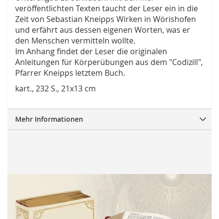
veröffentlichten Texten taucht der Leser ein in die
Zeit von Sebastian Kneipps Wirken in Wörishofen
und erfährt aus dessen eigenen Worten, was er
den Menschen vermitteln wollte.
Im Anhang findet der Leser die originalen
Anleitungen für Körperübungen aus dem "Codizill",
Pfarrer Kneipps letztem Buch.
kart., 232 S., 21x13 cm
Mehr Informationen