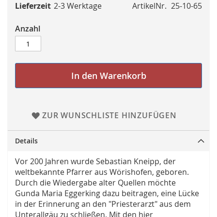
Lieferzeit
2-3 Werktage
ArtikelNr.
25-10-65
Anzahl
In den Warenkorb
ZUR WUNSCHLISTE HINZUFÜGEN
Details
Vor 200 Jahren wurde Sebastian Kneipp, der
weltbekannte Pfarrer aus Wörishofen, geboren.
Durch die Wiedergabe alter Quellen möchte
Gunda Maria Eggerking dazu beitragen, eine Lücke
in der Erinnerung an den "Priesterarzt" aus dem
Unterallgäu zu schließen. Mit den hier