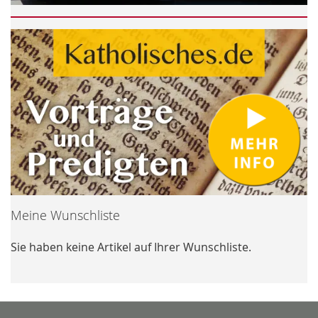
Meine Wunschliste
Sie haben keine Artikel auf Ihrer Wunschliste.