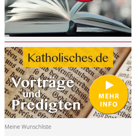
Meine Wunschliste