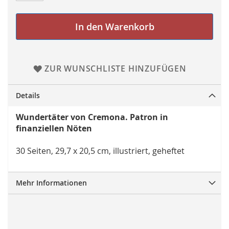
In den Warenkorb
ZUR WUNSCHLISTE HINZUFÜGEN
Details
Wundertäter von Cremona. Patron in
finanziellen Nöten
30 Seiten, 29,7 x 20,5 cm, illustriert, geheftet
Mehr Informationen