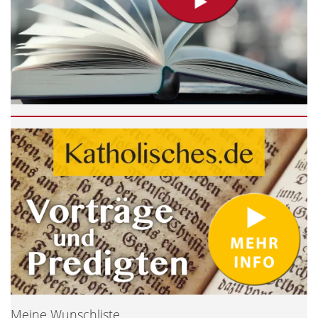
Meine Wunschliste