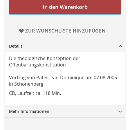
In den Warenkorb
ZUR WUNSCHLISTE HINZUFÜGEN
Details
Die theologische Konzeption der
Offenbarungskonstitution
Vortrag von Pater Jean-Dominique am 07.08.2005
in Schönenberg
CD, Laufzeit ca. 118 Min.
Mehr Informationen