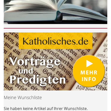
Meine Wunschliste
Sie haben keine Artikel auf Ihrer Wunschliste.