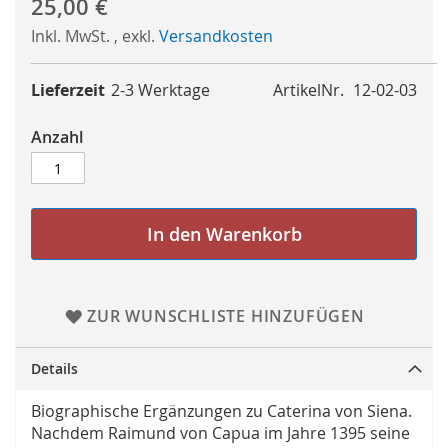
25,00 €
Inkl. MwSt.
,
exkl.
Versandkosten
Lieferzeit
2-3 Werktage
ArtikelNr.
12-02-03
Anzahl
In den Warenkorb
ZUR WUNSCHLISTE HINZUFÜGEN
Details
Biographische Ergänzungen zu Caterina von Siena.
Nachdem Raimund von Capua im Jahre 1395 seine