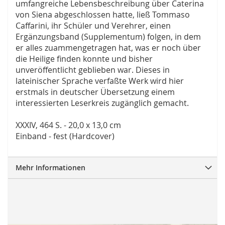
umfangreiche Lebensbeschreibung über Caterina
von Siena abgeschlossen hatte, ließ Tommaso
Caffarini, ihr Schüler und Verehrer, einen
Ergänzungsband (Supplementum) folgen, in dem
er alles zuammengetragen hat, was er noch über
die Heilige finden konnte und bisher
unveröffentlicht geblieben war. Dieses in
lateinischer Sprache verfaßte Werk wird hier
erstmals in deutscher Übersetzung einem
interessierten Leserkreis zugänglich gemacht.
XXXIV, 464 S. - 20,0 x 13,0 cm
Einband - fest (Hardcover)
Mehr Informationen