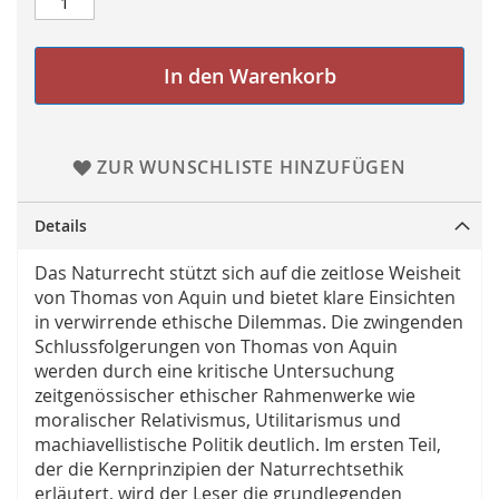
In den Warenkorb
ZUR WUNSCHLISTE HINZUFÜGEN
Details
Das Naturrecht stützt sich auf die zeitlose Weisheit
von Thomas von Aquin und bietet klare Einsichten
in verwirrende ethische Dilemmas. Die zwingenden
Schlussfolgerungen von Thomas von Aquin
werden durch eine kritische Untersuchung
zeitgenössischer ethischer Rahmenwerke wie
moralischer Relativismus, Utilitarismus und
machiavellistische Politik deutlich. Im ersten Teil,
der die Kernprinzipien der Naturrechtsethik
erläutert, wird der Leser die grundlegenden