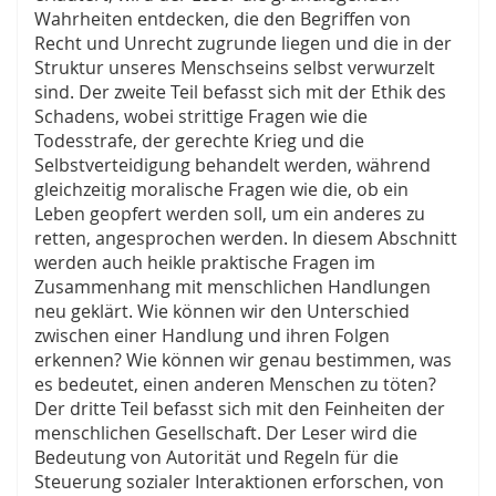
Wahrheiten entdecken, die den Begriffen von
Recht und Unrecht zugrunde liegen und die in der
Struktur unseres Menschseins selbst verwurzelt
sind. Der zweite Teil befasst sich mit der Ethik des
Schadens, wobei strittige Fragen wie die
Todesstrafe, der gerechte Krieg und die
Selbstverteidigung behandelt werden, während
gleichzeitig moralische Fragen wie die, ob ein
Leben geopfert werden soll, um ein anderes zu
retten, angesprochen werden. In diesem Abschnitt
werden auch heikle praktische Fragen im
Zusammenhang mit menschlichen Handlungen
neu geklärt. Wie können wir den Unterschied
zwischen einer Handlung und ihren Folgen
erkennen? Wie können wir genau bestimmen, was
es bedeutet, einen anderen Menschen zu töten?
Der dritte Teil befasst sich mit den Feinheiten der
menschlichen Gesellschaft. Der Leser wird die
Bedeutung von Autorität und Regeln für die
Steuerung sozialer Interaktionen erforschen, von