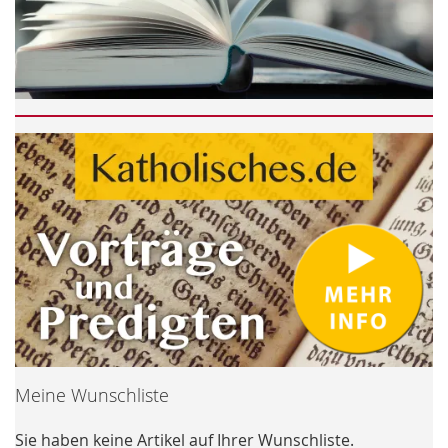
Meine Wunschliste
Sie haben keine Artikel auf Ihrer Wunschliste.