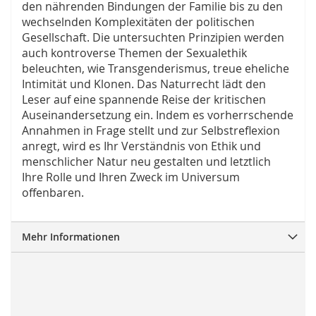
den nährenden Bindungen der Familie bis zu den
wechselnden Komplexitäten der politischen
Gesellschaft. Die untersuchten Prinzipien werden
auch kontroverse Themen der Sexualethik
beleuchten, wie Transgenderismus, treue eheliche
Intimität und Klonen. Das Naturrecht lädt den
Leser auf eine spannende Reise der kritischen
Auseinandersetzung ein. Indem es vorherrschende
Annahmen in Frage stellt und zur Selbstreflexion
anregt, wird es Ihr Verständnis von Ethik und
menschlicher Natur neu gestalten und letztlich
Ihre Rolle und Ihren Zweck im Universum
offenbaren.
Mehr Informationen