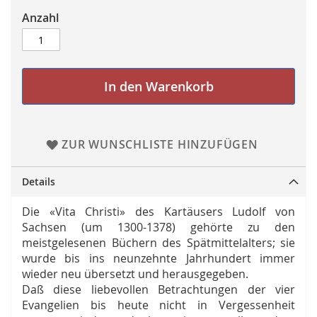
Anzahl
In den Warenkorb
ZUR WUNSCHLISTE HINZUFÜGEN
Details
Die «Vita Christi» des Kartäusers Ludolf von
Sachsen (um 1300-1378) gehörte zu den
meistgelesenen Büchern des Spätmittelalters; sie
wurde bis ins neunzehnte Jahrhundert immer
wieder neu übersetzt und herausgegeben.
Daß diese liebevollen Betrachtungen der vier
Evangelien bis heute nicht in Vergessenheit