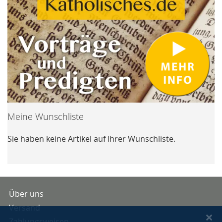
Meine Wunschliste
Sie haben keine Artikel auf Ihrer Wunschliste.
Über uns
Versand
Zahlungsweisen