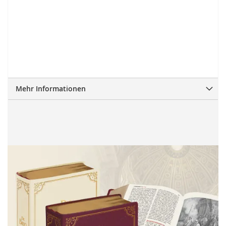
Mehr Informationen