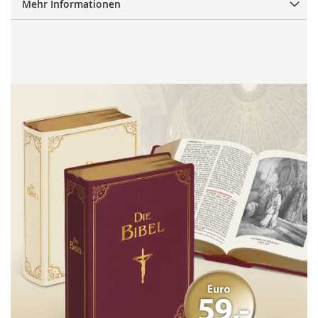
Mehr Informationen