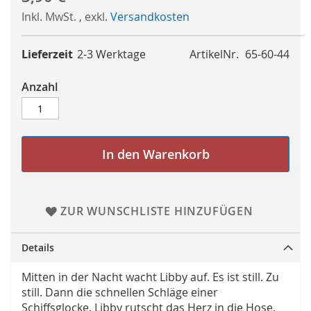
Inkl. MwSt.
,
exkl.
Versandkosten
Lieferzeit
2-3 Werktage
ArtikelNr.
65-60-44
Anzahl
In den Warenkorb
ZUR WUNSCHLISTE HINZUFÜGEN
Details
Mitten in der Nacht wacht Libby auf. Es ist still. Zu
still. Dann die schnellen Schläge einer
Schiffsglocke. Libby rutscht das Herz in die Hose.