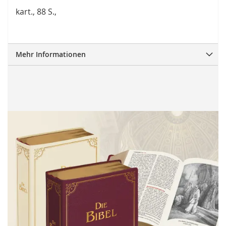
kart., 88 S.,
Mehr Informationen