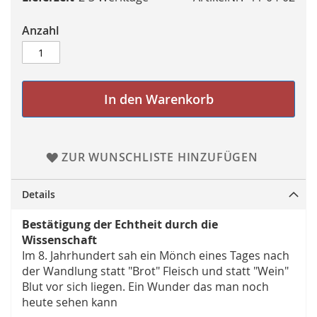
Anzahl
In den Warenkorb
ZUR WUNSCHLISTE HINZUFÜGEN
Details
Bestätigung der Echtheit durch die
Wissenschaft
Im 8. Jahrhundert sah ein Mönch eines Tages nach
der Wandlung statt "Brot" Fleisch und statt "Wein"
Blut vor sich liegen. Ein Wunder das man noch
heute sehen kann