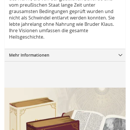
vom preußischen Staat lange Zeit unter
grausamsten Bedingungen geprüft wurden und
nicht als Schwindel entlarvt werden konnten. Sie
lebte jahrelang ohne Nahrung wie Bruder Klaus.
Ihre Visionen umfassen die gesamte
Heilsgeschichte.
Mehr Informationen