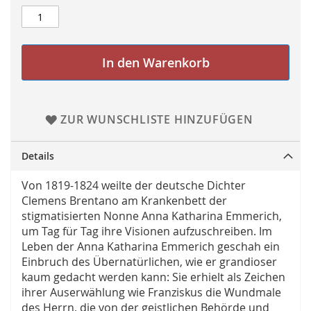
In den Warenkorb
ZUR WUNSCHLISTE HINZUFÜGEN
Details
Von 1819-1824 weilte der deutsche Dichter
Clemens Brentano am Krankenbett der
stigmatisierten Nonne Anna Katharina Emmerich,
um Tag für Tag ihre Visionen aufzuschreiben. Im
Leben der Anna Katharina Emmerich geschah ein
Einbruch des Übernatürlichen, wie er grandioser
kaum gedacht werden kann: Sie erhielt als Zeichen
ihrer Auserwählung wie Franziskus die Wundmale
des Herrn, die von der geistlichen Behörde und