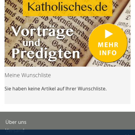
Meine Wunschliste
Sie haben keine Artikel auf Ihrer Wunschliste.
Über uns
Versand