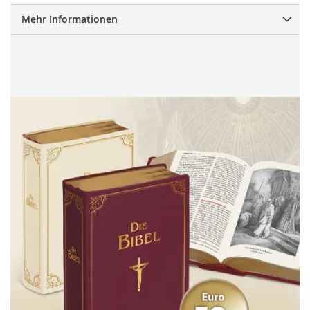
Mehr Informationen