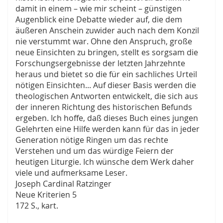
damit in einem – wie mir scheint – günstigen
Augenblick eine Debatte wieder auf, die dem
äußeren Anschein zuwider auch nach dem Konzil
nie verstummt war. Ohne den Anspruch, große
neue Einsichten zu bringen, stellt es sorgsam die
Forschungsergebnisse der letzten Jahrzehnte
heraus und bietet so die für ein sachliches Urteil
nötigen Einsichten... Auf dieser Basis werden die
theologischen Antworten entwickelt, die sich aus
der inneren Richtung des historischen Befunds
ergeben. Ich hoffe, daß dieses Buch eines jungen
Gelehrten eine Hilfe werden kann für das in jeder
Generation nötige Ringen um das rechte
Verstehen und um das würdige Feiern der
heutigen Liturgie. Ich wünsche dem Werk daher
viele und aufmerksame Leser.
Joseph Cardinal Ratzinger
Neue Kriterien 5
172 S., kart.