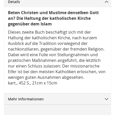
Details
Beten Christen und Muslime denselben Gott
an? Die Haltung der katholischen Kirche
gegenüber dem Islam
Dieses zweite Buch beschäftigt sich mit der
Haltung der katholischen Kirche, nach kurzem
Ausblick auf die Tradition vorwiegend der
nachkonziliaren, gegenüber der fremden Religion.
Dabei wird eine Fülle von Stellungnahmen und
praktischen Maßnahmen angeführt, die letztlich
nur einen Schluss zulassen: Der missionarische
Eifer ist bei den meisten Katholiken erloschen, von
wenigen guten Ausnahmen abgesehen.
kart., 452 S., 21cm x 15cm
Mehr Informationen