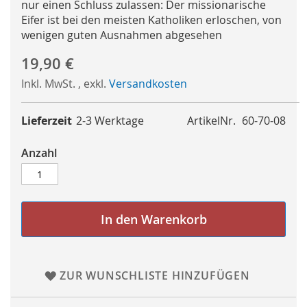
nur einen Schluss zulassen: Der missionarische
Eifer ist bei den meisten Katholiken erloschen, von
wenigen guten Ausnahmen abgesehen
19,90 €
Inkl. MwSt.
,
exkl.
Versandkosten
Lieferzeit
2-3 Werktage
ArtikelNr.
60-70-08
Anzahl
In den Warenkorb
ZUR WUNSCHLISTE HINZUFÜGEN