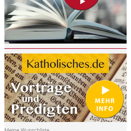
Meine Wunschliste