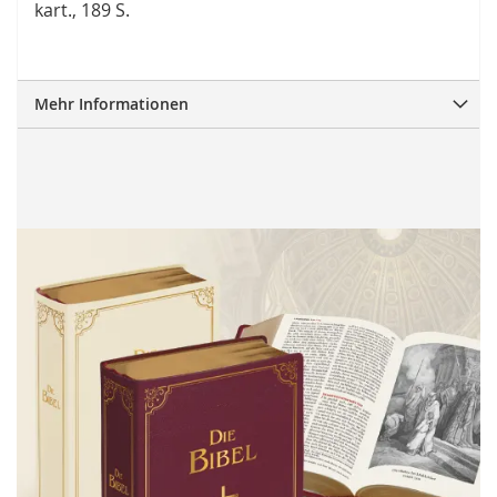
kart., 189 S.
Mehr Informationen