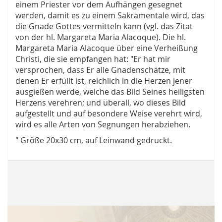
einem Priester vor dem Aufhängen gesegnet
werden, damit es zu einem Sakramentale wird, das
die Gnade Gottes vermitteln kann (vgl. das Zitat
von der hl. Margareta Maria Alacoque). Die hl.
Margareta Maria Alacoque über eine Verheißung
Christi, die sie empfangen hat: "Er hat mir
versprochen, dass Er alle Gnadenschätze, mit
denen Er erfüllt ist, reichlich in die Herzen jener
ausgießen werde, welche das Bild Seines heiligsten
Herzens verehren; und überall, wo dieses Bild
aufgestellt und auf besondere Weise verehrt wird,
wird es alle Arten von Segnungen herabziehen.
" Größe 20x30 cm, auf Leinwand gedruckt.