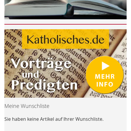
Meine Wunschliste
Sie haben keine Artikel auf Ihrer Wunschliste.