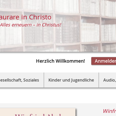
aurare in Christo
Alles erneuern – in Christus!
Herzlich Willkommen!
Anmelde
esellschaft, Soziales
Kinder und Jugendliche
Audio,
Winfr