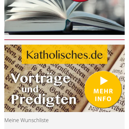
Meine Wunschliste