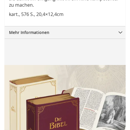
zu machen.
kart., 576 S., 20,4×12,4cm
Mehr Informationen