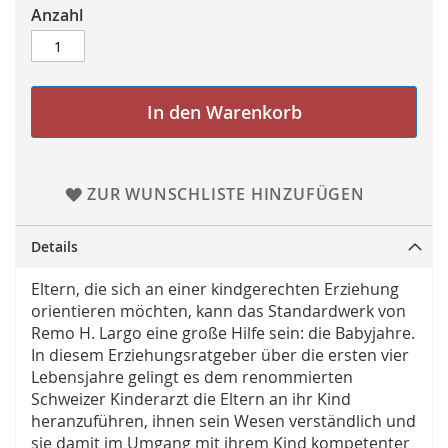
Anzahl
In den Warenkorb
ZUR WUNSCHLISTE HINZUFÜGEN
Details
Eltern, die sich an einer kindgerechten Erziehung
orientieren möchten, kann das Standardwerk von
Remo H. Largo eine große Hilfe sein: die Babyjahre.
In diesem Erziehungsratgeber über die ersten vier
Lebensjahre gelingt es dem renommierten
Schweizer Kinderarzt die Eltern an ihr Kind
heranzuführen, ihnen sein Wesen verständlich und
sie damit im Umgang mit ihrem Kind kompetenter