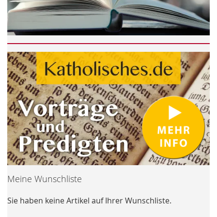
Meine Wunschliste
Sie haben keine Artikel auf Ihrer Wunschliste.