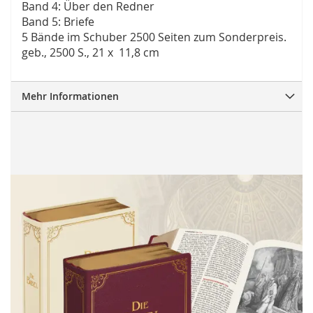
Band 4: Über den Redner
Band 5: Briefe
5 Bände im Schuber 2500 Seiten zum Sonderpreis.
geb., 2500 S., 21 x 11,8 cm
Mehr Informationen