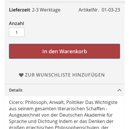
Lieferzeit
2-3 Werktage
ArtikelNr.
01-03-23
Anzahl
In den Warenkorb
ZUR WUNSCHLISTE HINZUFÜGEN
Details
Cicero: Philosoph, Anwalt, Politiker Das Wichtigste
aus seinem gesamten literarischen Schaffen -
Ausgezeichnet von der Deutschen Akademie für
Sprache und Dichtung Indem er das Denken der
großen griechischen Philosophenschulen, der