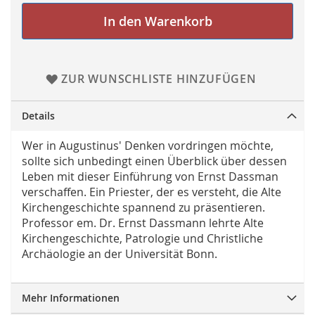
In den Warenkorb
ZUR WUNSCHLISTE HINZUFÜGEN
Details
Wer in Augustinus' Denken vordringen möchte,
sollte sich unbedingt einen Überblick über dessen
Leben mit dieser Einführung von Ernst Dassman
verschaffen. Ein Priester, der es versteht, die Alte
Kirchengeschichte spannend zu präsentieren.
Professor em. Dr. Ernst Dassmann lehrte Alte
Kirchengeschichte, Patrologie und Christliche
Archäologie an der Universität Bonn.
Mehr Informationen