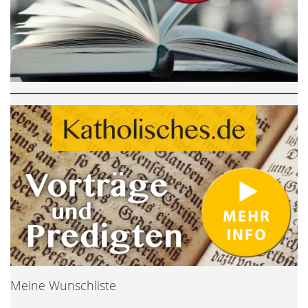
Meine Wunschliste