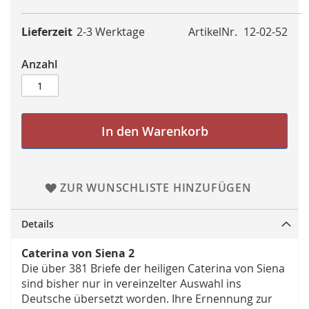
Lieferzeit
2-3 Werktage
ArtikelNr.
12-02-52
Anzahl
In den Warenkorb
ZUR WUNSCHLISTE HINZUFÜGEN
Details
Caterina von Siena 2
Die über 381 Briefe der heiligen Caterina von Siena
sind bisher nur in vereinzelter Auswahl ins
Deutsche übersetzt worden. Ihre Ernennung zur