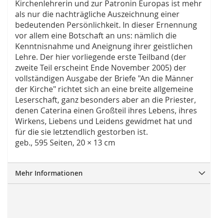
Kirchenlehrerin und zur Patronin Europas ist mehr
als nur die nachträgliche Auszeichnung einer
bedeutenden Persönlichkeit. In dieser Ernennung
vor allem eine Botschaft an uns: nämlich die
Kenntnisnahme und Aneignung ihrer geistlichen
Lehre. Der hier vorliegende erste Teilband (der
zweite Teil erscheint Ende November 2005) der
vollständigen Ausgabe der Briefe "An die Männer
der Kirche" richtet sich an eine breite allgemeine
Leserschaft, ganz besonders aber an die Priester,
denen Caterina einen Großteil ihres Lebens, ihres
Wirkens, Liebens und Leidens gewidmet hat und
für die sie letztendlich gestorben ist.
geb., 595 Seiten, 20 × 13 cm
Mehr Informationen