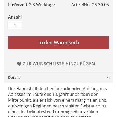
Lieferzeit
2-3 Werktage
ArtikelNr.
25-30-05
Anzahl
In den Warenkorb
ZUR WUNSCHLISTE HINZUFÜGEN
Details
Der Band stellt den beeindruckenden Aufstieg des
Ablasses im Laufe des 13. Jahrhunderts in den
Mittelpunkt, als er sich von einem marginalen und
auf wenigen Regionen beschränkten Gebrauch zu
einer der beliebtesten Frömmigkeitspraktiken