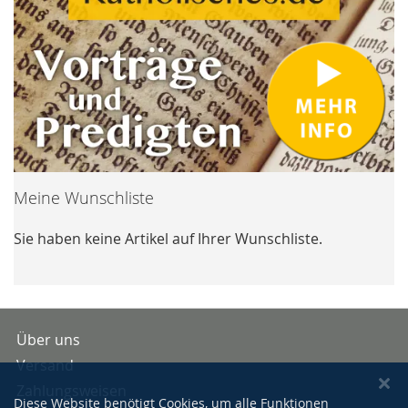
Meine Wunschliste
Sie haben keine Artikel auf Ihrer Wunschliste.
Über uns
Versand
Zahlungsweisen
Diese Website benötigt Cookies, um alle Funktionen