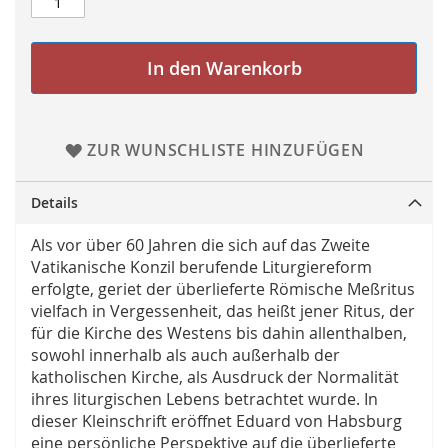
In den Warenkorb
ZUR WUNSCHLISTE HINZUFÜGEN
Details
Als vor über 60 Jahren die sich auf das Zweite
Vatikanische Konzil berufende Liturgiereform
erfolgte, geriet der überlieferte Römische Meßritus
vielfach in Vergessenheit, das heißt jener Ritus, der
für die Kirche des Westens bis dahin allenthalben,
sowohl innerhalb als auch außerhalb der
katholischen Kirche, als Ausdruck der Normalität
ihres liturgischen Lebens betrachtet wurde. In
dieser Kleinschrift eröffnet Eduard von Habsburg
eine persönliche Perspektive auf die überlieferte