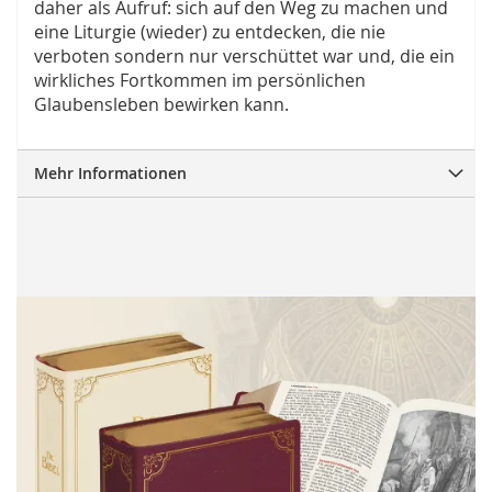
daher als Aufruf: sich auf den Weg zu machen und
eine Liturgie (wieder) zu entdecken, die nie
verboten sondern nur verschüttet war und, die ein
wirkliches Fortkommen im persönlichen
Glaubensleben bewirken kann.
Mehr Informationen