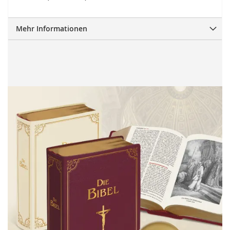
Mehr Informationen