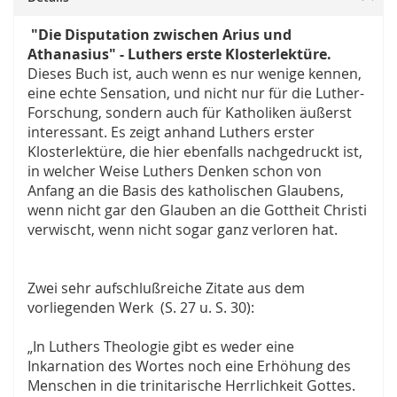
"Die Disputation zwischen Arius und
Athanasius" - Luthers erste Klosterlektüre.
Dieses Buch ist, auch wenn es nur wenige kennen,
eine echte Sensation, und nicht nur für die Luther-
Forschung, sondern auch für Katholiken äußerst
interessant. Es zeigt anhand Luthers erster
Klosterlektüre, die hier ebenfalls nachgedruckt ist,
in welcher Weise Luthers Denken schon von
Anfang an die Basis des katholischen Glaubens,
wenn nicht gar den Glauben an die Gottheit Christi
verwischt, wenn nicht sogar ganz verloren hat.
Zwei sehr aufschlußreiche Zitate aus dem
vorliegenden Werk (S. 27 u. S. 30):
„In Luthers Theologie gibt es weder eine
Inkarnation des Wortes noch eine Erhöhung des
Menschen in die trinitarische Herrlichkeit Gottes.