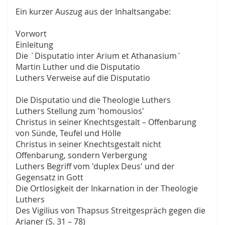
Ein kurzer Auszug aus der Inhaltsangabe:
Vorwort
Einleitung
Die `Disputatio inter Arium et Athanasium´
Martin Luther und die Disputatio
Luthers Verweise auf die Disputatio
Die Disputatio und die Theologie Luthers
Luthers Stellung zum 'homousios'
Christus in seiner Knechtsgestalt – Offenbarung
von Sünde, Teufel und Hölle
Christus in seiner Knechtsgestalt nicht
Offenbarung, sondern Verbergung
Luthers Begriff vom 'duplex Deus' und der
Gegensatz in Gott
Die Ortlosigkeit der Inkarnation in der Theologie
Luthers
Des Vigilius von Thapsus Streitgespräch gegen die
Arianer (S. 31 – 78)