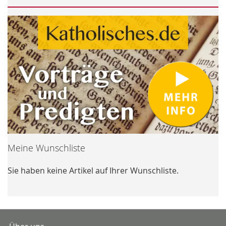
Meine Wunschliste
Sie haben keine Artikel auf Ihrer Wunschliste.