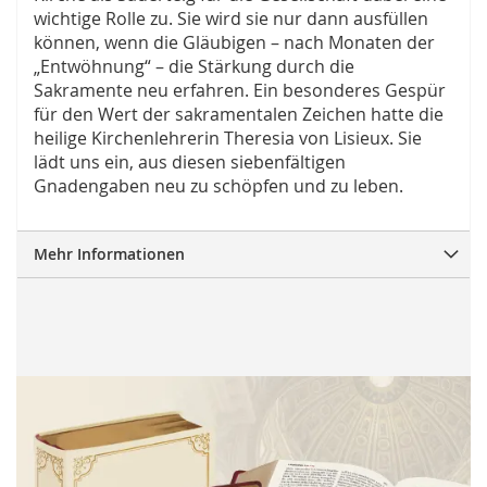
wichtige Rolle zu. Sie wird sie nur dann ausfüllen
können, wenn die Gläubigen – nach Monaten der
„Entwöhnung“ – die Stärkung durch die
Sakramente neu erfahren. Ein besonderes Gespür
für den Wert der sakramentalen Zeichen hatte die
heilige Kirchenlehrerin Theresia von Lisieux. Sie
lädt uns ein, aus diesen siebenfältigen
Gnadengaben neu zu schöpfen und zu leben.
Mehr Informationen