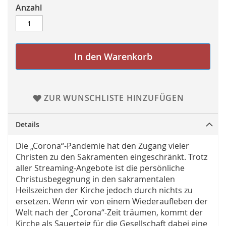
Anzahl
In den Warenkorb
ZUR WUNSCHLISTE HINZUFÜGEN
Details
Die „Corona“-Pandemie hat den Zugang vieler
Christen zu den Sakramenten eingeschränkt. Trotz
aller Streaming-Angebote ist die persönliche
Christusbegegnung in den sakramentalen
Heilszeichen der Kirche jedoch durch nichts zu
ersetzen. Wenn wir von einem Wiederaufleben der
Welt nach der „Corona“-Zeit träumen, kommt der
Kirche als Sauerteig für die Gesellschaft dabei eine