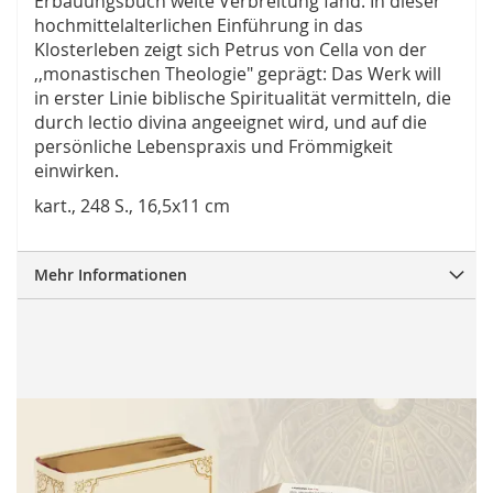
Erbauungsbuch weite Verbreitung fand. In dieser
hochmittelalterlichen Einführung in das
Klosterleben zeigt sich Petrus von Cella von der
,,monastischen Theologie" geprägt: Das Werk will
in erster Linie biblische Spiritualität vermitteln, die
durch lectio divina angeeignet wird, und auf die
persönliche Lebenspraxis und Frömmigkeit
einwirken.
kart., 248 S., 16,5x11 cm
Mehr Informationen