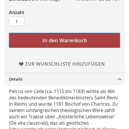
Anzahl
In den Warenkorb
ZUR WUNSCHLISTE HINZUFÜGEN
Details
Petrus von Celle (ca. 1115 bis 1183) wirkte als Abt
des bedeutenden Benediktinerklosters Saint-Remi
in Reims und wurde 1181 Bischof von Chartres. Zu
seinem umfangreichen theologischen Werk zählt
auch ein Traktat über ,,Klösterliche Lebensweise"
(De vita claustrali), das als geistliches