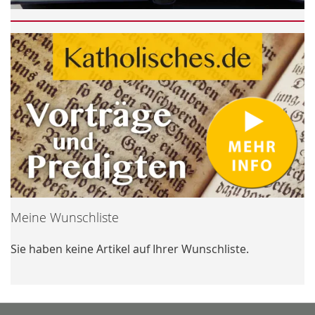
Meine Wunschliste
Sie haben keine Artikel auf Ihrer Wunschliste.