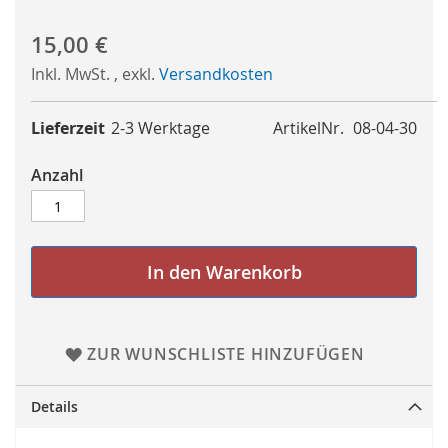
15,00 €
Inkl. MwSt.
,
exkl.
Versandkosten
Lieferzeit
2-3 Werktage
ArtikelNr.
08-04-30
Anzahl
In den Warenkorb
ZUR WUNSCHLISTE HINZUFÜGEN
Details