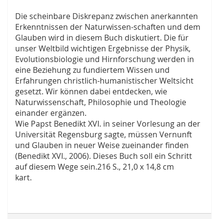
Die scheinbare Diskrepanz zwischen anerkannten
Erkenntnissen der Naturwissen-schaften und dem
Glauben wird in diesem Buch diskutiert. Die für
unser Weltbild wichtigen Ergebnisse der Physik,
Evolutionsbiologie und Hirnforschung werden in
eine Beziehung zu fundiertem Wissen und
Erfahrungen christlich-humanistischer Weltsicht
gesetzt. Wir können dabei entdecken, wie
Naturwissenschaft, Philosophie und Theologie
einander ergänzen.
Wie Papst Benedikt XVI. in seiner Vorlesung an der
Universität Regensburg sagte, müssen Vernunft
und Glauben in neuer Weise zueinander finden
(Benedikt XVI., 2006). Dieses Buch soll ein Schritt
auf diesem Wege sein.216 S., 21,0 x 14,8 cm
kart.