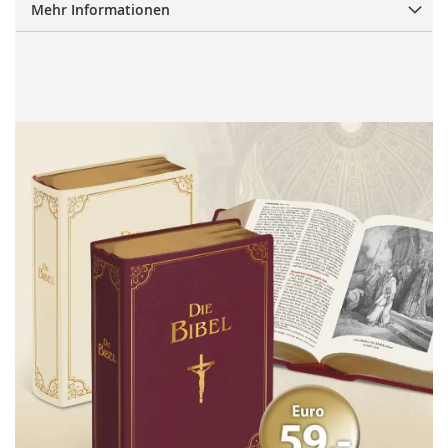
Mehr Informationen